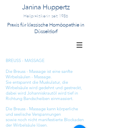
Janina Huppertz
Heilpraktikerin seit 1986
Praxis für klassische Homöopathie in
Düsseldorf
BREUSS - MASSAGE
Die Breuss - Massage ist eine sanfte
Wirbelsäulen - Massage.
Sie entspannt die Muskulatur,
die
Wirbelsäule wird gedehnt und gestreckt,
dabei wird Johanniskrautöl wird tief in
Richtung Bandscheiben einmassiert.
Die Breuss - Massage kann körperliche
und seelische Verspannungen
sowie noch nicht manifestierte Blockaden
der Wirbelsäule lösen.