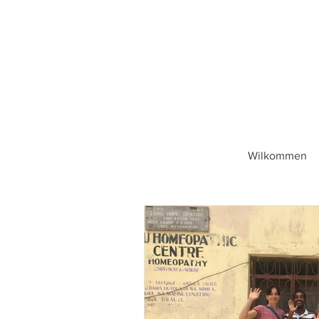
Wilkommen