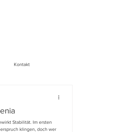
Kontakt
Kenia
rkt Stabilität. Im ersten
erspruch klingen, doch wer