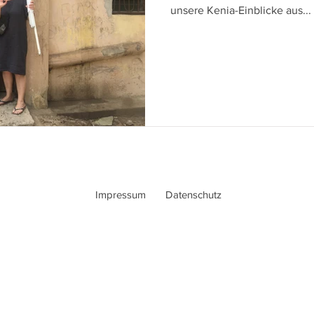
unsere Kenia-Einblicke aus...
Impressum
Datenschutz