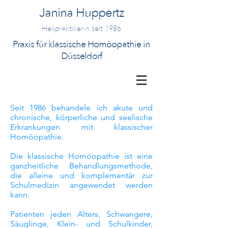
Janina Huppertz
Heilpraktikerin seit 1986
Praxis für klassische Homöopathie in
Düsseldorf
Seit 1986 behandele ich akute und
chronische, körperliche und seelische
Erkrankungen mit klassischer
Homöopathie.
Die klassische Homöopathie ist eine
ganzheitliche Behandlungsmethode,
die alleine und komplementär zur
Schulmedizin angewendet werden
kann.
Patienten jeden Alters, Schwangere,
Säuglinge, Klein- und Schulkinder,